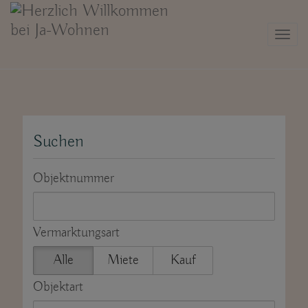
Navi
Suchen
Objektnummer
Vermarktungsart
Alle
Miete
Kauf
Objektart