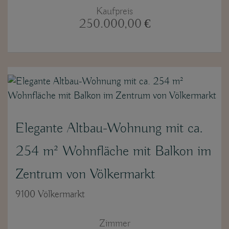
Kaufpreis
250.000,00 €
Elegante Altbau-Wohnung mit ca.
254 m² Wohnfläche mit Balkon im
Zentrum von Völkermarkt
9100 Völkermarkt
Zimmer