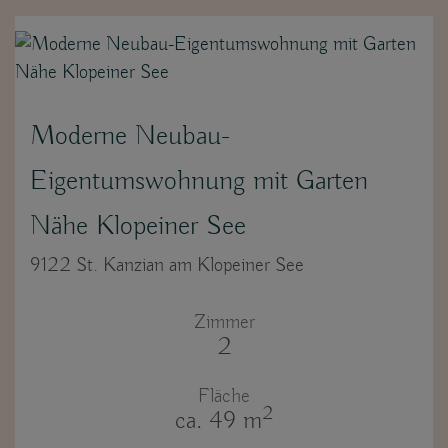
Moderne Neubau-
Eigentumswohnung mit Garten
Nähe Klopeiner See
9122 St. Kanzian am Klopeiner See
Zimmer
2
Fläche
2
ca. 49 m