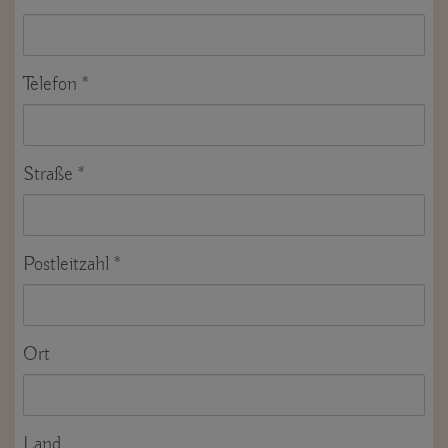
Telefon
Straße
Postleitzahl
Ort
Land