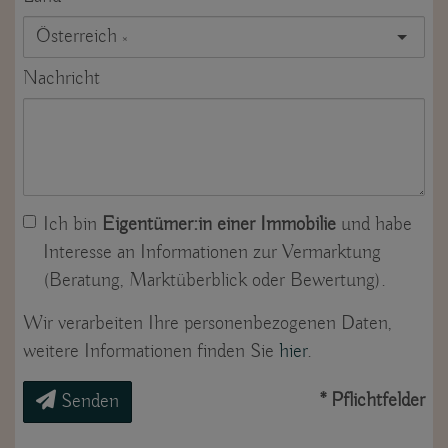
Österreich
×
Nachricht
Ich bin
Eigentümer:in einer Immobilie
und habe
Interesse an Informationen zur Vermarktung
(Beratung, Marktüberblick oder Bewertung).
Wir verarbeiten Ihre personenbezogenen Daten,
weitere Informationen finden Sie
hier
.
* Pflichtfelder
Senden