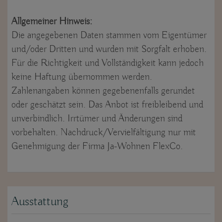
Allgemeiner Hinweis:
Die angegebenen Daten stammen vom Eigentümer
und/oder Dritten und wurden mit Sorgfalt erhoben.
Für die Richtigkeit und Vollständigkeit kann jedoch
keine Haftung übernommen werden.
Zahlenangaben können gegebenenfalls gerundet
oder geschätzt sein. Das Anbot ist freibleibend und
unverbindlich. Irrtümer und Änderungen sind
vorbehalten. Nachdruck/Vervielfältigung nur mit
Genehmigung der Firma Ja-Wohnen FlexCo.
Ausstattung