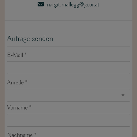
margit.mallegg@ja.or.at
Anfrage senden
E-Mail
Anrede
Vorname
Nachname