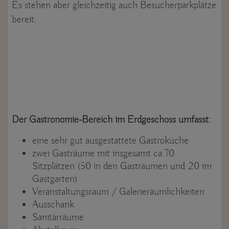
Es stehen aber gleichzeitig auch Besucherparkplätze
bereit.
Der Gastronomie-Bereich im Erdgeschoss umfasst
:
eine sehr gut ausgestattete Gastroküche
zwei Gasträume mit insgesamt ca.70
Sitzplätzen (50 in den Gasträumen und 20 im
Gastgarten)
Veranstaltungsraum / Galerieräumlichkeiten
Ausschank
Sanitärräume