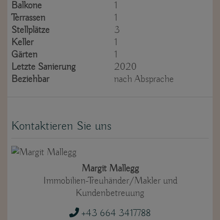
Balkone
1
Terrassen
1
Stellplätze
3
Keller
1
Gärten
1
Letzte Sanierung
2020
Beziehbar
nach Absprache
Kontaktieren Sie uns
Margit Mallegg
Immobilien-Treuhänder/Makler und
Kundenbetreuung
+43 664 3417788