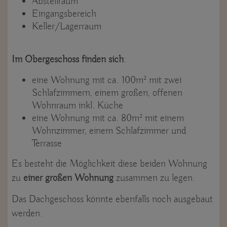
Abstellraum
Eingangsbereich
Keller/Lagerraum
Im Obergeschoss finden sich
:
eine Wohnung mit ca. 100m² mit zwei
Schlafzimmern, einem großen, offenen
Wohnraum inkl. Küche
eine Wohnung mit ca. 80m² mit einem
Wohnzimmer, einem Schlafzimmer und
Terrasse
Es besteht die Möglichkeit diese beiden Wohnung
zu
einer großen Wohnung
zusammen zu legen.
Das Dachgeschoss könnte ebenfalls noch ausgebaut
werden.