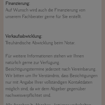
Finanzierung:
Auf Wunsch wird auch die Finanzierung von
unserem Fachberater gerne für Sie erstellt.
Verkaufsabwicklung:
Treuhändische Abwicklung beim Notar.
Für weitere Informationen stehen wir Ihnen
natürlich gerne zur Verfügung.
Besichtigungstermine jederzeit nach Vereinbarung.
Wir bitten um Ihr Verständnis, dass Besichtigungen
nur mit Angabe Ihrer vollständigen Kontaktdaten
möglich sind, da wir dem Abgeber gegenüber
nachweisverpflichtet sind.