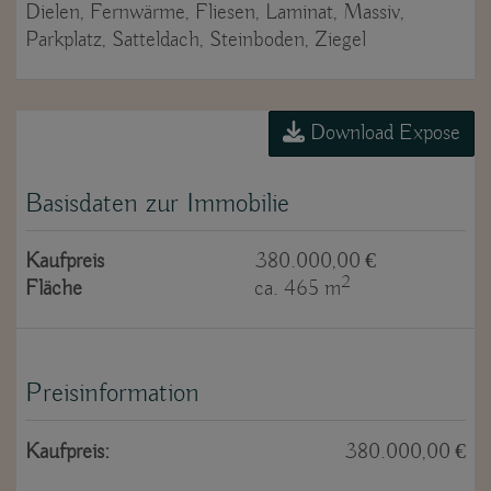
Dielen
Fernwärme
Fliesen
Laminat
Massiv
Parkplatz
Satteldach
Steinboden
Ziegel
Download Expose
Basisdaten zur Immobilie
Kaufpreis
380.000,00 €
2
Fläche
ca. 465 m
Preisinformation
Kaufpreis:
380.000,00 €