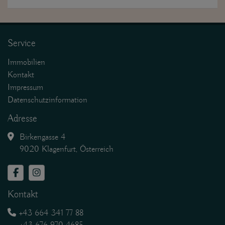
Service
Immobilien
Kontakt
Impressum
Datenschutzinformation
Adresse
Birkengasse 4
9020 Klagenfurt, Österreich
Kontakt
+43 664 341 77 88