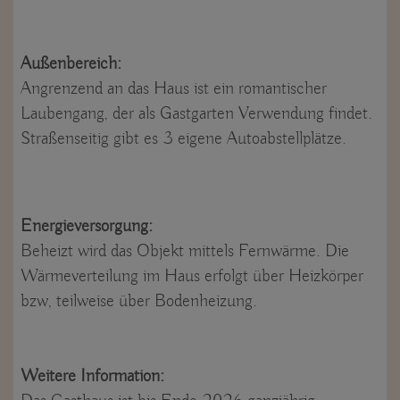
Außenbereich:
Angrenzend an das Haus ist ein romantischer
Laubengang, der als Gastgarten Verwendung findet.
Straßenseitig gibt es 3 eigene Autoabstellplätze.
Energieversorgung:
Beheizt wird das Objekt mittels Fernwärme. Die
Wärmeverteilung im Haus erfolgt über Heizkörper
bzw, teilweise über Bodenheizung.
Weitere Information: