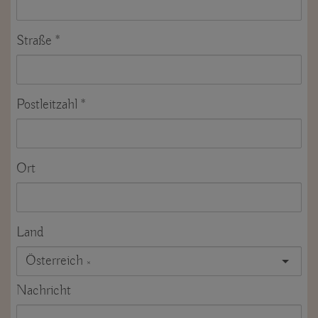
Straße
Postleitzahl
Ort
Land
Österreich
×
Nachricht