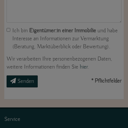
Ich bin
Eigentümer:in einer Immobilie
und habe
Interesse an Informationen zur Vermarktung
(Beratung, Marktüberblick oder Bewertung).
Wir verarbeiten Ihre personenbezogenen Daten,
weitere Informationen finden Sie
hier
.
* Pflichtfelder
Senden
Service