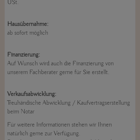
USt.
Hausübernahme:
ab sofort möglich
Finanzierung:
Auf Wunsch wird auch die Finanzierung von
unserem Fachberater gerne für Sie erstellt.
Verkaufsabwicklung:
Treuhändische Abwicklung / Kaufvertragserstellung
beim Notar
Für weitere Informationen stehen wir Ihnen
natürlich gerne zur Verfügung.