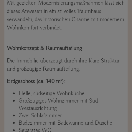
Mit gezielten Modernisierungsmaßnahmen lässt sich
dieses Anwesen in ein stilvolles Traumhaus
verwandeln, das historischen Charme mit modernem
Wohnkomfort verbindet.
Wohnkonzept & Raumaufteilung
Die Immobilie überzeugt durch ihre klare Struktur
und großzügige Raumaufteilung:
Erdgeschoss (ca. 140 m²):
Helle, südseitige Wohnküche
Großzügiges Wohnzimmer mit Süd-
Westausrichtung
Zwei Schlafzimmer
Badezimmer mit Badewanne und Dusche
Separates WC