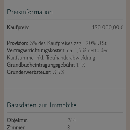
Preisinformation
Kaufpreis:
450.000,00 €
Provision:
3% des Kaufpreises zzgl. 20% USt.
Vertragserrichtungskosten:
ca. 1,5 % netto der
Kaufsumme inkl. Treuhänderabwicklung
Grundbucheintragungsgebühr:
1,1%
Grunderwerbsteuer:
3,5%
Basisdaten zur Immobilie
Objektnr.
314
Zimmer
8