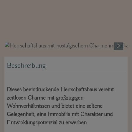
Beschreibung
Dieses beeindruckende Herrschaftshaus vereint
zeitlosen Charme mit großzügigen
Wohnverhältnissen und bietet eine seltene
Gelegenheit, eine Immobilie mit Charakter und
Entwicklungspotenzial zu erwerben.