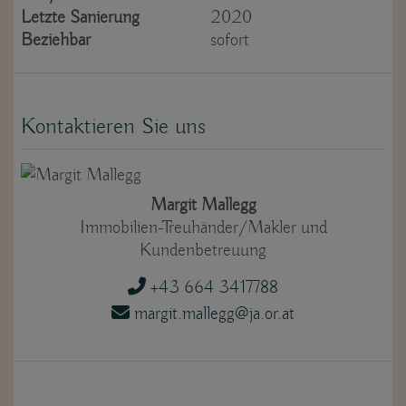
Letzte Sanierung
2020
Beziehbar
sofort
Kontaktieren Sie uns
Margit Mallegg
Immobilien-Treuhänder/Makler und
Kundenbetreuung
+43 664 3417788
margit.mallegg@ja.or.at