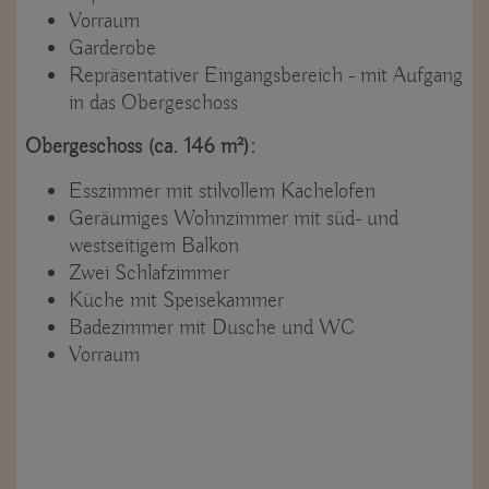
Vorraum
Garderobe
Repräsentativer Eingangsbereich - mit Aufgang
in das Obergeschoss
Obergeschoss (ca. 146 m²):
Esszimmer mit stilvollem Kachelofen
Geräumiges Wohnzimmer mit süd- und
westseitigem Balkon
Zwei Schlafzimmer
Küche mit Speisekammer
Badezimmer mit Dusche und WC
Vorraum