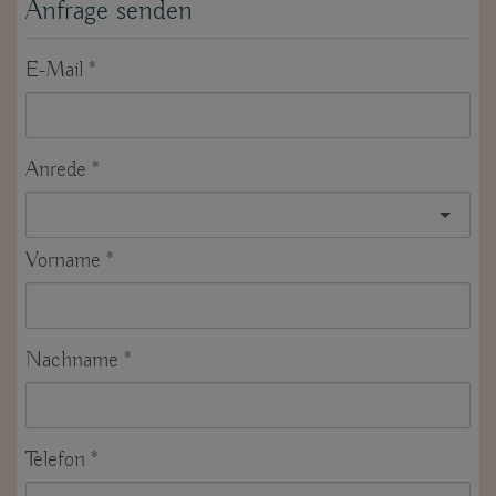
Anfrage senden
E-Mail
Anrede
Vorname
Nachname
Telefon