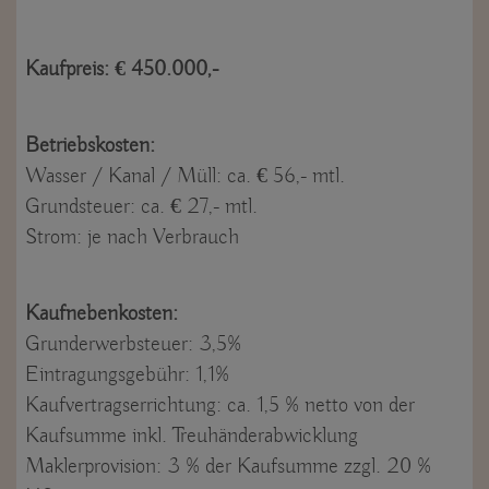
Kaufpreis: € 450.000,-
Betriebskosten:
Wasser / Kanal / Müll: ca. € 56,- mtl.
Grundsteuer: ca. € 27,- mtl.
Strom: je nach Verbrauch
Kaufnebenkosten:
Grunderwerbsteuer: 3,5%
Eintragungsgebühr: 1,1%
Kaufvertragserrichtung: ca. 1,5 % netto von der
Kaufsumme inkl. Treuhänderabwicklung
Maklerprovision: 3 % der Kaufsumme zzgl. 20 %