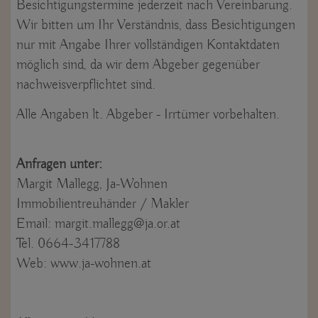
Besichtigungstermine jederzeit nach Vereinbarung.
Wir bitten um Ihr Verständnis, dass Besichtigungen
nur mit Angabe Ihrer vollständigen Kontaktdaten
möglich sind, da wir dem Abgeber gegenüber
nachweisverpflichtet sind.
Alle Angaben lt. Abgeber - Irrtümer vorbehalten.
Anfragen unter:
Margit Mallegg, Ja-Wohnen
Immobilientreuhänder / Makler
Email: margit.mallegg@ja.or.at
Tel. 0664-3417788
Web: www.ja-wohnen.at