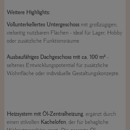
Weitere Highlights:
Vollunterkellertes Untergeschoss
mit großzügigen,
vielseitig nutzbaren Flächen - ideal für Lager, Hobby
oder zusätzliche Funktionsräume.
Ausbaufähiges Dachgeschoss mit ca. 100 m²
-
seltenes Entwicklungspotential für zusätzliche
Wohnfläche oder individuelle Gestaltungskonzepte.
Heizsystem mit Öl-Zentralheizung
, ergänzt durch
einen stilvollen
Kachelofen
, der für behagliche