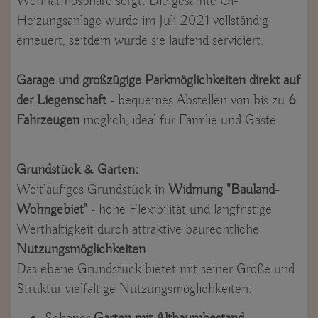
Wohnatmosphäre sorgt. Die gesamte Öl-
Heizungsanlage wurde im Juli 2021 vollständig
erneuert, seitdem wurde sie laufend serviciert.
Garage und großzügige Parkmöglichkeiten direkt auf
der Liegenschaft
- bequemes Abstellen von bis zu
6
Fahrzeugen
möglich, ideal für Familie und Gäste.
Grundstück & Garten:
Weitläufiges Grundstück in
Widmung "Bauland-
Wohngebiet"
- hohe Flexibilität und langfristige
Werthaltigkeit durch attraktive baurechtliche
Nutzungsmöglichkeiten
.
Das ebene Grundstück bietet mit seiner Größe und
Struktur vielfältige Nutzungsmöglichkeiten: