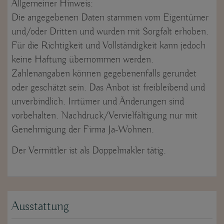
Allgemeiner Hinweis:
Die angegebenen Daten stammen vom Eigentümer
und/oder Dritten und wurden mit Sorgfalt erhoben.
Für die Richtigkeit und Vollständigkeit kann jedoch
keine Haftung übernommen werden.
Zahlenangaben können gegebenenfalls gerundet
oder geschätzt sein. Das Anbot ist freibleibend und
unverbindlich. Irrtümer und Änderungen sind
vorbehalten. Nachdruck/Vervielfältigung nur mit
Genehmigung der Firma Ja-Wohnen.
Der Vermittler ist als Doppelmakler tätig.
Ausstattung